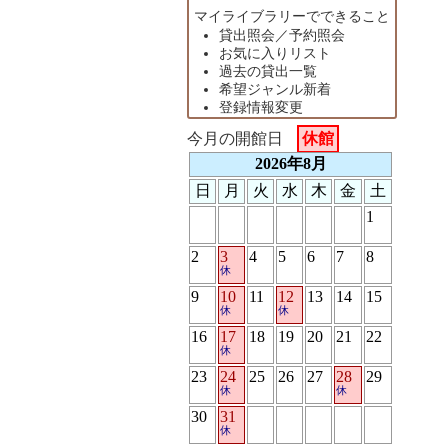
マイライブラリーでできること
貸出照会／予約照会
お気に入りリスト
過去の貸出一覧
希望ジャンル新着
登録情報変更
今月の開館日
休館