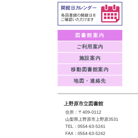
図書館案内
ご利用案内
施設案内
移動図書館案内
地図・連絡先
上野原市立図書館
住所：〒409-0112
山梨県上野原市上野原3531
TEL：0554-63-5241
FAX：0554-63-5242